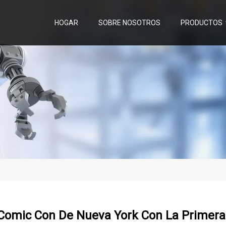
HOGAR
SOBRE NOSOTROS
PRODUCTOS
 Comic Con De Nueva York Con La Primera