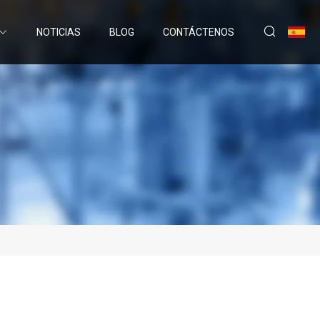
NOTICIAS
BLOG
CONTÁCTENOS